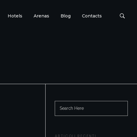
Hotels
Arenas
Blog
Contacts
ARTICOLI RECENTI