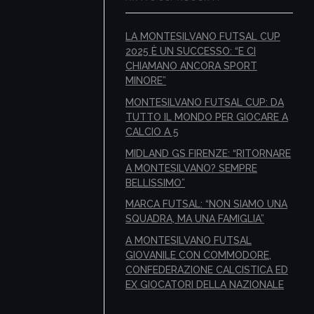
LA MONTESILVANO FUTSAL CUP
2025 È UN SUCCESSO: “E CI
CHIAMANO ANCORA SPORT
MINORE”
MONTESILVANO FUTSAL CUP: DA
TUTTO IL MONDO PER GIOCARE A
CALCIO A 5
MIDLAND GS FIRENZE: “RITORNARE
A MONTESILVANO? SEMPRE
BELLISSIMO”
MARCA FUTSAL: “NON SIAMO UNA
SQUADRA, MA UNA FAMIGLIA”
A MONTESILVANO FUTSAL
GIOVANILE CON COMMODORE,
CONFEDERAZIONE CALCISTICA ED
EX GIOCATORI DELLA NAZIONALE